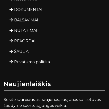
DOKUMENTAI
BALSAVIMAI
NUTARIMAI
REKORDAI
ŠAULIAI
Privatumo politika
Naujienlaiškis
Sekite svarbiausias naujienas, susijusias su Lietuvos
šaudymo sporto sąjungos veikla.