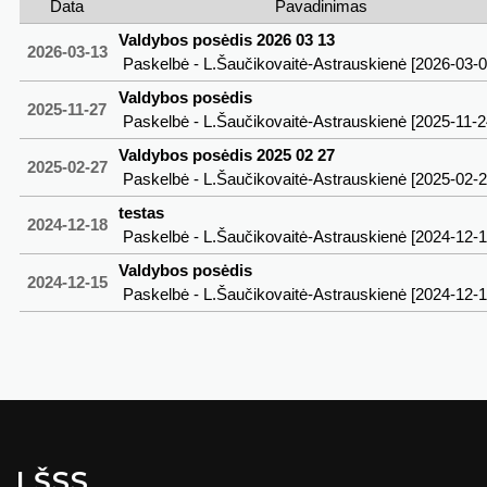
Data
Pavadinimas
Valdybos posėdis 2026 03 13
2026-03-13
Paskelbė - L.Šaučikovaitė-Astrauskienė [2026-03-0
Valdybos posėdis
2025-11-27
Paskelbė - L.Šaučikovaitė-Astrauskienė [2025-11-2
Valdybos posėdis 2025 02 27
2025-02-27
Paskelbė - L.Šaučikovaitė-Astrauskienė [2025-02-2
testas
2024-12-18
Paskelbė - L.Šaučikovaitė-Astrauskienė [2024-12-1
Valdybos posėdis
2024-12-15
Paskelbė - L.Šaučikovaitė-Astrauskienė [2024-12-1
LŠSS