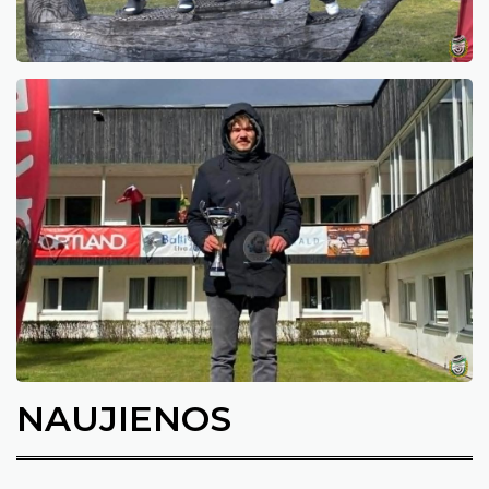
NAUJIENOS