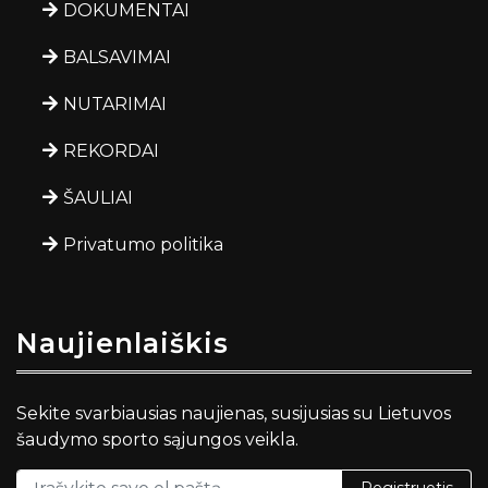
DOKUMENTAI
BALSAVIMAI
NUTARIMAI
REKORDAI
ŠAULIAI
Privatumo politika
Naujienlaiškis
Sekite svarbiausias naujienas, susijusias su Lietuvos
šaudymo sporto sąjungos veikla.