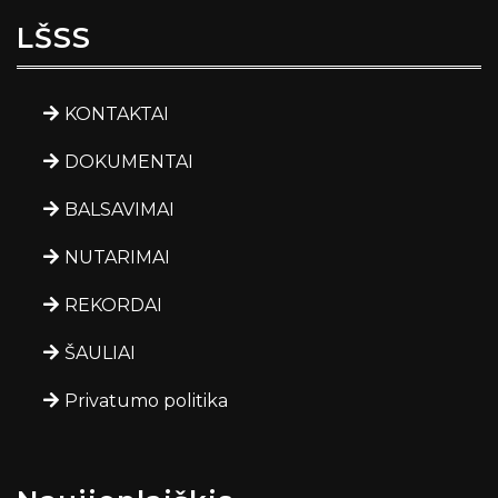
LŠSS
KONTAKTAI
DOKUMENTAI
BALSAVIMAI
NUTARIMAI
REKORDAI
ŠAULIAI
Privatumo politika