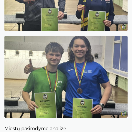
Miestų pasirodymo analizė