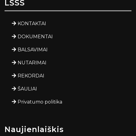
LŠSS
KONTAKTAI
DOKUMENTAI
BALSAVIMAI
NUTARIMAI
REKORDAI
ŠAULIAI
Privatumo politika
Naujienlaiškis