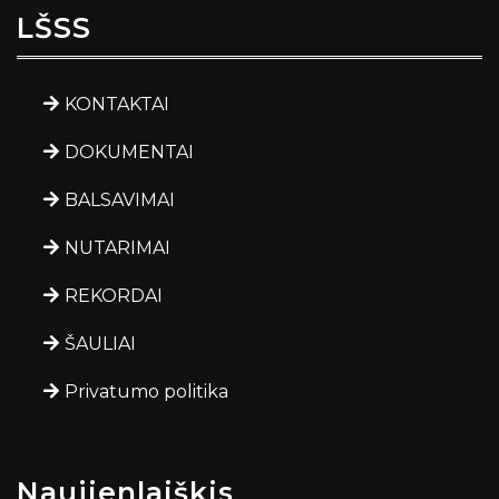
LŠSS
KONTAKTAI
DOKUMENTAI
BALSAVIMAI
NUTARIMAI
REKORDAI
ŠAULIAI
Privatumo politika
Naujienlaiškis