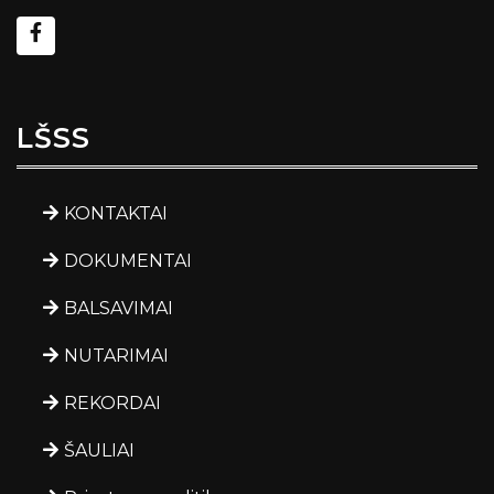
LŠSS
KONTAKTAI
DOKUMENTAI
BALSAVIMAI
NUTARIMAI
REKORDAI
ŠAULIAI