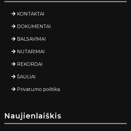
KONTAKTAI
DOKUMENTAI
BALSAVIMAI
NUTARIMAI
REKORDAI
ŠAULIAI
Privatumo politika
Naujienlaiškis