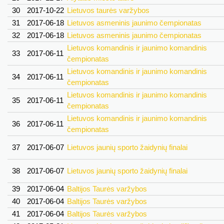
30
2017-10-22
Lietuvos taurės varžybos
31
2017-06-18
Lietuvos asmeninis jaunimo čempionatas
32
2017-06-18
Lietuvos asmeninis jaunimo čempionatas
Lietuvos komandinis ir jaunimo komandinis
33
2017-06-11
čempionatas
Lietuvos komandinis ir jaunimo komandinis
34
2017-06-11
čempionatas
Lietuvos komandinis ir jaunimo komandinis
35
2017-06-11
čempionatas
Lietuvos komandinis ir jaunimo komandinis
36
2017-06-11
čempionatas
37
2017-06-07
Lietuvos jaunių sporto žaidynių finalai
38
2017-06-07
Lietuvos jaunių sporto žaidynių finalai
39
2017-06-04
Baltijos Taurės varžybos
40
2017-06-04
Baltijos Taurės varžybos
41
2017-06-04
Baltijos Taurės varžybos