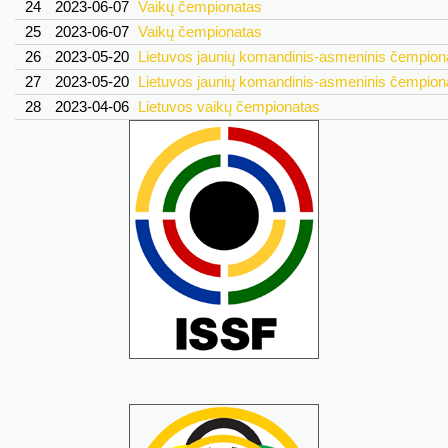
24
2023-06-07
Vaikų čempionatas
25
2023-06-07
Vaikų čempionatas
26
2023-05-20
Lietuvos jaunių komandinis-asmeninis čempion
27
2023-05-20
Lietuvos jaunių komandinis-asmeninis čempion
28
2023-04-06
Lietuvos vaikų čempionatas