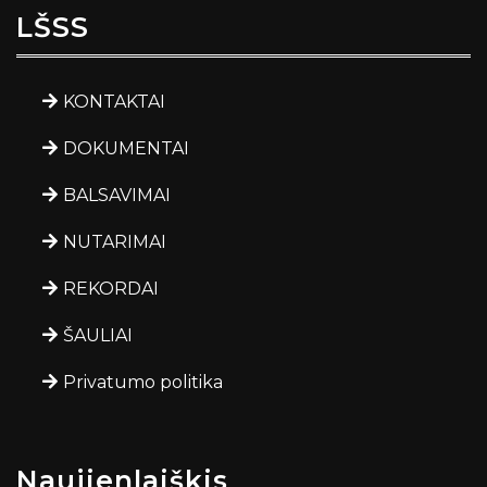
LŠSS
KONTAKTAI
DOKUMENTAI
BALSAVIMAI
NUTARIMAI
REKORDAI
ŠAULIAI
Privatumo politika
Naujienlaiškis