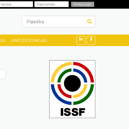
AI
ANTIDOPINGAS