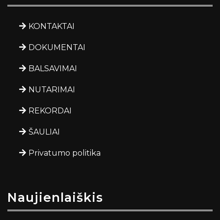
KONTAKTAI
DOKUMENTAI
BALSAVIMAI
NUTARIMAI
REKORDAI
ŠAULIAI
Privatumo politika
Naujienlaiškis