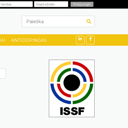
AI
ANTIDOPINGAS