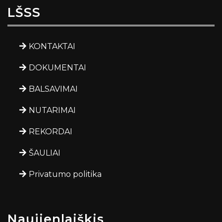
LŠSS
KONTAKTAI
DOKUMENTAI
BALSAVIMAI
NUTARIMAI
REKORDAI
ŠAULIAI
Privatumo politika
Naujienlaiškis