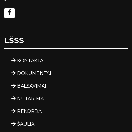
LŠSS
KONTAKTAI
DOKUMENTAI
BALSAVIMAI
NUTARIMAI
REKORDAI
ŠAULIAI