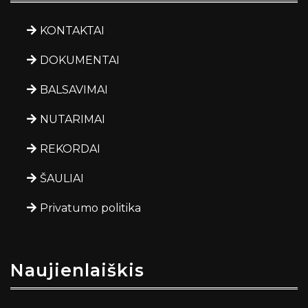
KONTAKTAI
DOKUMENTAI
BALSAVIMAI
NUTARIMAI
REKORDAI
ŠAULIAI
Privatumo politika
Naujienlaiškis