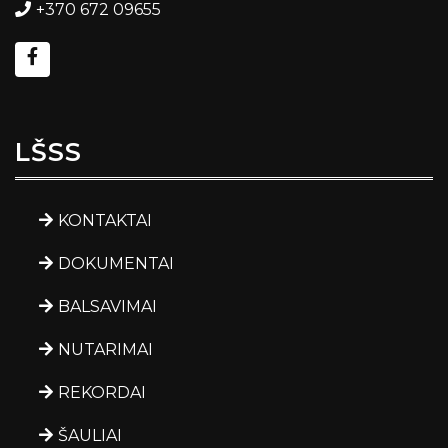
+370 672 09655
LŠSS
KONTAKTAI
DOKUMENTAI
BALSAVIMAI
NUTARIMAI
REKORDAI
ŠAULIAI